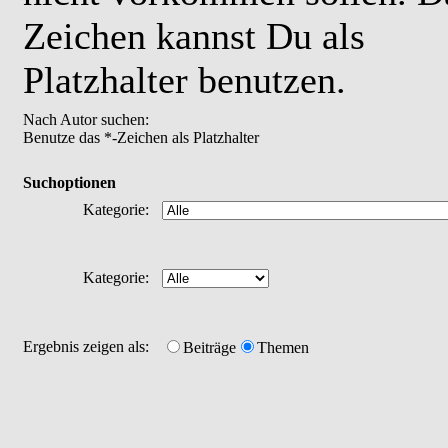
Zeichen kannst Du als
Platzhalter benutzen.
Nach Autor suchen:
Benutze das *-Zeichen als Platzhalter
Suchoptionen
Kategorie:
Kategorie:
Ergebnis zeigen als:
Beiträge
Themen