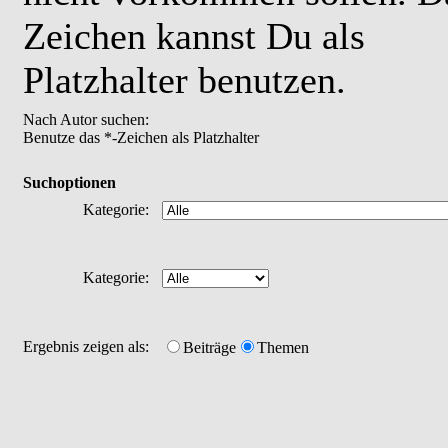
Zeichen kannst Du als
Platzhalter benutzen.
Nach Autor suchen:
Benutze das *-Zeichen als Platzhalter
Suchoptionen
Kategorie:
Kategorie:
Ergebnis zeigen als:
Beiträge
Themen