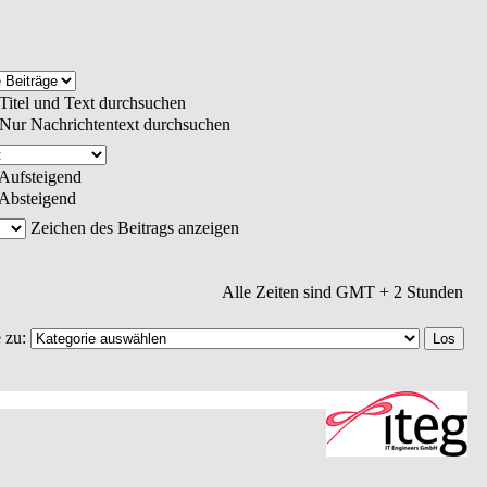
Titel und Text durchsuchen
Nur Nachrichtentext durchsuchen
Aufsteigend
Absteigend
Zeichen des Beitrags anzeigen
Alle Zeiten sind GMT + 2 Stunden
 zu: