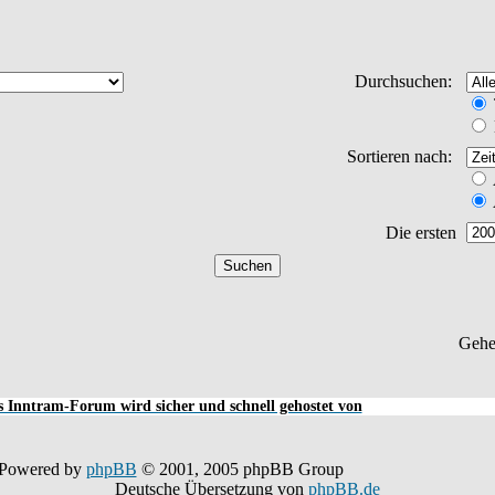
Durchsuchen:
Sortieren nach:
Die ersten
Gehe
 Inntram-Forum wird sicher und schnell gehostet von
Powered by
phpBB
© 2001, 2005 phpBB Group
Deutsche Übersetzung von
phpBB.de