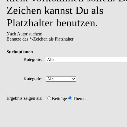
Zeichen kannst Du als
Platzhalter benutzen.
Nach Autor suchen:
Benutze das *-Zeichen als Platzhalter
Suchoptionen
Kategorie:
Kategorie:
Ergebnis zeigen als:
Beiträge
Themen