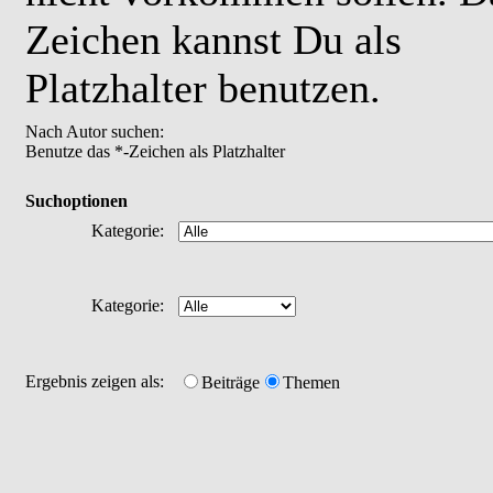
Zeichen kannst Du als
Platzhalter benutzen.
Nach Autor suchen:
Benutze das *-Zeichen als Platzhalter
Suchoptionen
Kategorie:
Kategorie:
Ergebnis zeigen als:
Beiträge
Themen