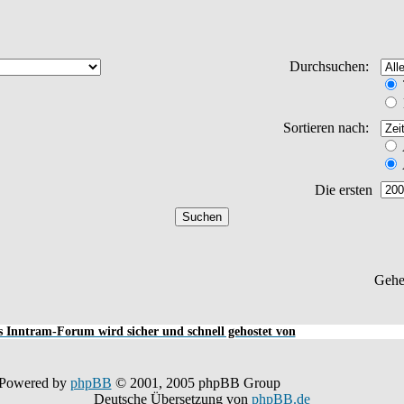
Durchsuchen:
Sortieren nach:
Die ersten
Gehe
 Inntram-Forum wird sicher und schnell gehostet von
Powered by
phpBB
© 2001, 2005 phpBB Group
Deutsche Übersetzung von
phpBB.de