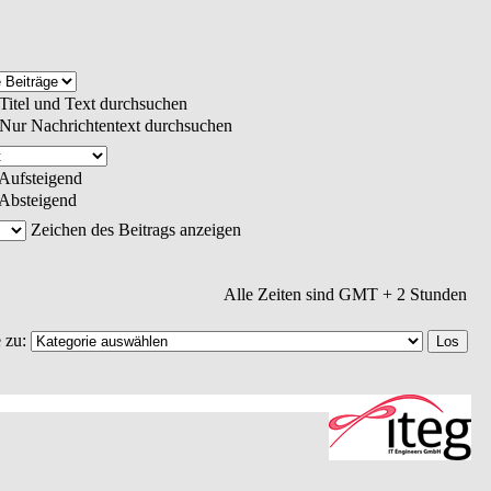
Titel und Text durchsuchen
Nur Nachrichtentext durchsuchen
Aufsteigend
Absteigend
Zeichen des Beitrags anzeigen
Alle Zeiten sind GMT + 2 Stunden
 zu: