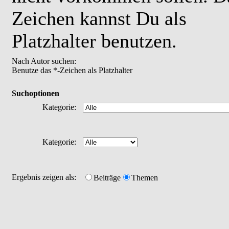
Zeichen kannst Du als
Platzhalter benutzen.
Nach Autor suchen:
Benutze das *-Zeichen als Platzhalter
Suchoptionen
Kategorie:
Kategorie:
Ergebnis zeigen als:
Beiträge
Themen