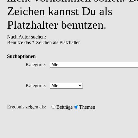
Zeichen kannst Du als
Platzhalter benutzen.
Nach Autor suchen:
Benutze das *-Zeichen als Platzhalter
Suchoptionen
Kategorie:
Kategorie:
Ergebnis zeigen als:
Beiträge
Themen