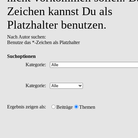
Zeichen kannst Du als
Platzhalter benutzen.
Nach Autor suchen:
Benutze das *-Zeichen als Platzhalter
Suchoptionen
Kategorie:
Kategorie:
Ergebnis zeigen als:
Beiträge
Themen