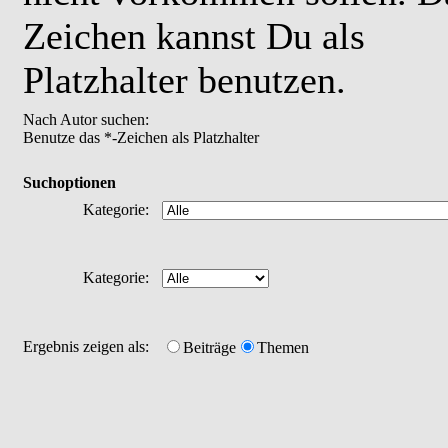
Zeichen kannst Du als
Platzhalter benutzen.
Nach Autor suchen:
Benutze das *-Zeichen als Platzhalter
Suchoptionen
Kategorie:
Kategorie:
Ergebnis zeigen als:
Beiträge
Themen