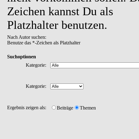
Zeichen kannst Du als
Platzhalter benutzen.
Nach Autor suchen:
Benutze das *-Zeichen als Platzhalter
Suchoptionen
Kategorie:
Kategorie:
Ergebnis zeigen als:
Beiträge
Themen