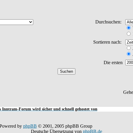
Durchsuchen:
Sortieren nach:
Die ersten
Gehe
 Inntram-Forum wird sicher und schnell gehostet von
Powered by
phpBB
© 2001, 2005 phpBB Group
Deutsche Übersetzung von
phpBB.de