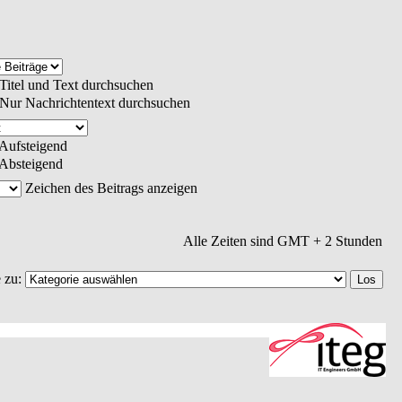
Titel und Text durchsuchen
Nur Nachrichtentext durchsuchen
Aufsteigend
Absteigend
Zeichen des Beitrags anzeigen
Alle Zeiten sind GMT + 2 Stunden
 zu: