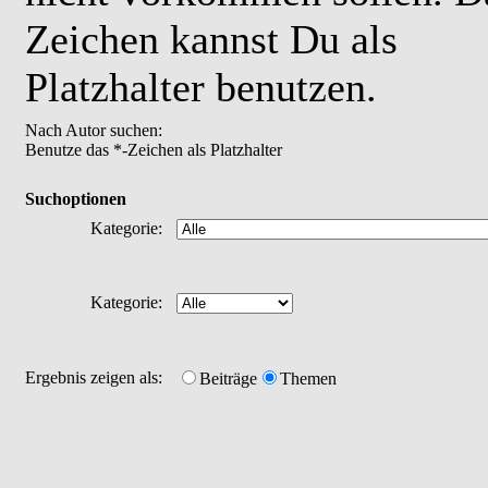
Zeichen kannst Du als
Platzhalter benutzen.
Nach Autor suchen:
Benutze das *-Zeichen als Platzhalter
Suchoptionen
Kategorie:
Kategorie:
Ergebnis zeigen als:
Beiträge
Themen