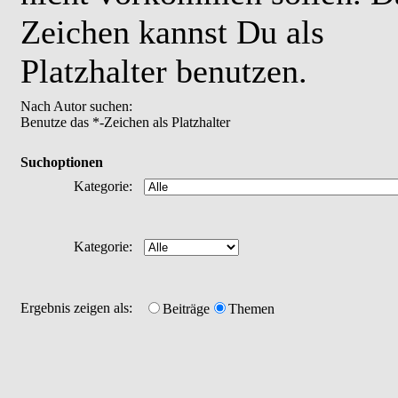
Zeichen kannst Du als
Platzhalter benutzen.
Nach Autor suchen:
Benutze das *-Zeichen als Platzhalter
Suchoptionen
Kategorie:
Kategorie:
Ergebnis zeigen als:
Beiträge
Themen