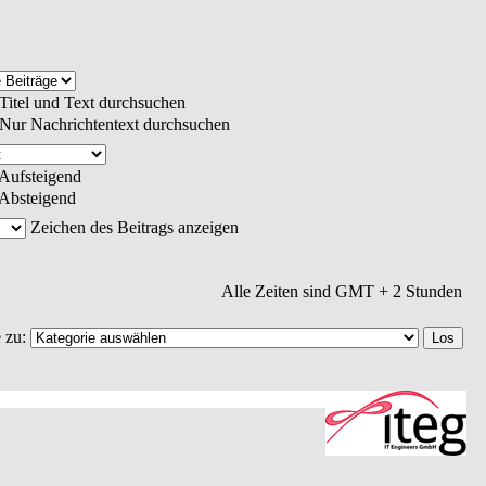
Titel und Text durchsuchen
Nur Nachrichtentext durchsuchen
Aufsteigend
Absteigend
Zeichen des Beitrags anzeigen
Alle Zeiten sind GMT + 2 Stunden
 zu: