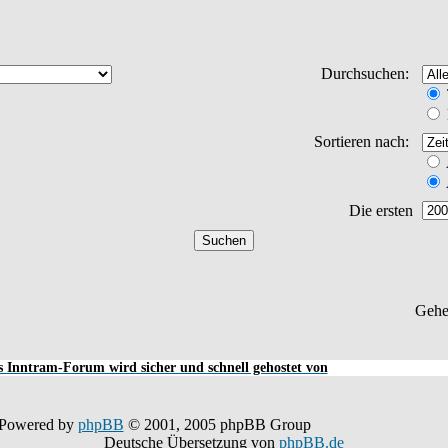
Durchsuchen:
Sortieren nach:
Die ersten
Gehe
 Inntram-Forum wird sicher und schnell gehostet von
Powered by
phpBB
© 2001, 2005 phpBB Group
Deutsche Übersetzung von
phpBB.de