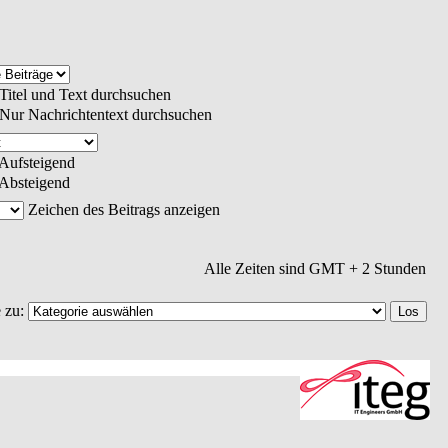
Titel und Text durchsuchen
Nur Nachrichtentext durchsuchen
Aufsteigend
Absteigend
Zeichen des Beitrags anzeigen
Alle Zeiten sind GMT + 2 Stunden
 zu: