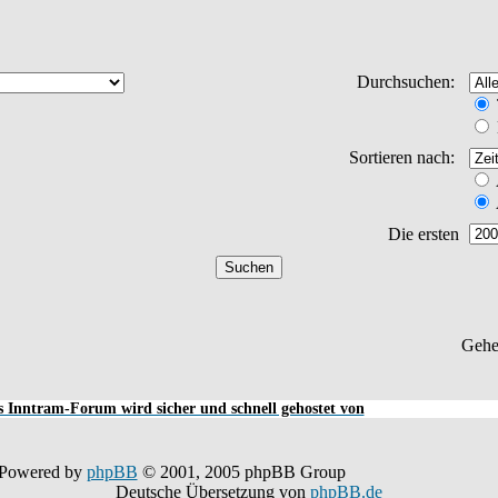
Durchsuchen:
Sortieren nach:
Die ersten
Gehe
 Inntram-Forum wird sicher und schnell gehostet von
Powered by
phpBB
© 2001, 2005 phpBB Group
Deutsche Übersetzung von
phpBB.de