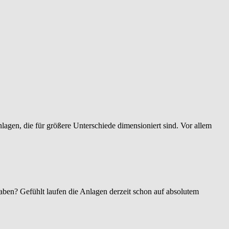
agen, die für größere Unterschiede dimensioniert sind. Vor allem
ben? Gefühlt laufen die Anlagen derzeit schon auf absolutem