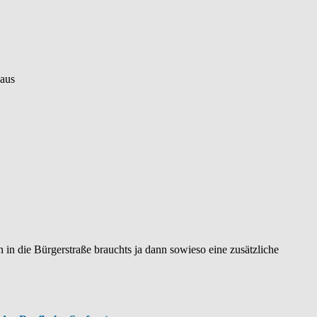
-aus
n die Bürgerstraße brauchts ja dann sowieso eine zusätzliche