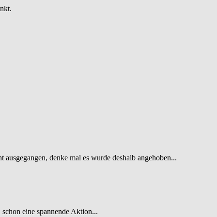
nkt.
icht ausgegangen, denke mal es wurde deshalb angehoben...
 schon eine spannende Aktion...