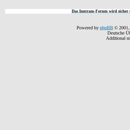
Das Inntram-Forum wird sicher u
Powered by
phpBB
© 2001,
Deutsche Ü
Additional s