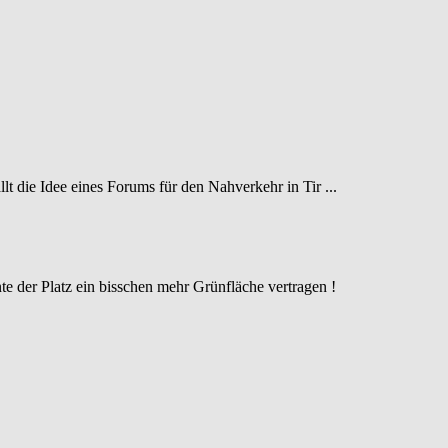
t die Idee eines Forums für den Nahverkehr in Tir ...
e der Platz ein bisschen mehr Grünfläche vertragen !