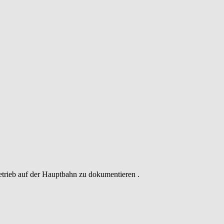
etrieb auf der Hauptbahn zu dokumentieren .