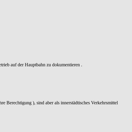
etrieb auf der Hauptbahn zu dokumentieren .
re Berechtigung ), sind aber als innerstädtisches Verkehrsmittel