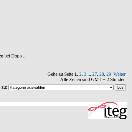
n bei Dopp ...
Gehe zu Seite
1
,
2
,
3
...
27
,
28
,
29
Weiter
Alle Zeiten sind GMT + 2 Stunden
 zu: