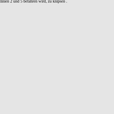
inien 2 und 5 befahren wird, zu knipsen .