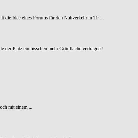
t die Idee eines Forums für den Nahverkehr in Tir ...
e der Platz ein bisschen mehr Grünfläche vertragen !
och mit einem ...