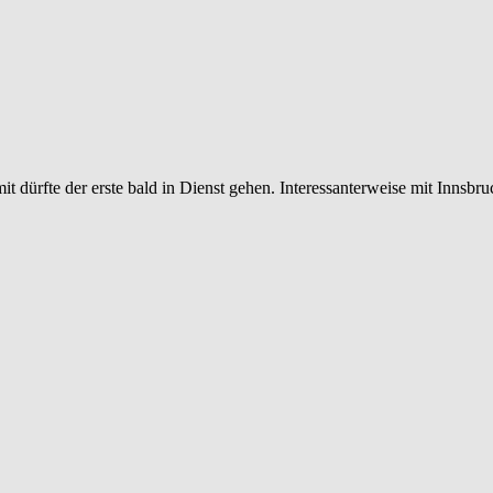
 dürfte der erste bald in Dienst gehen. Interessanterweise mit Innsbr