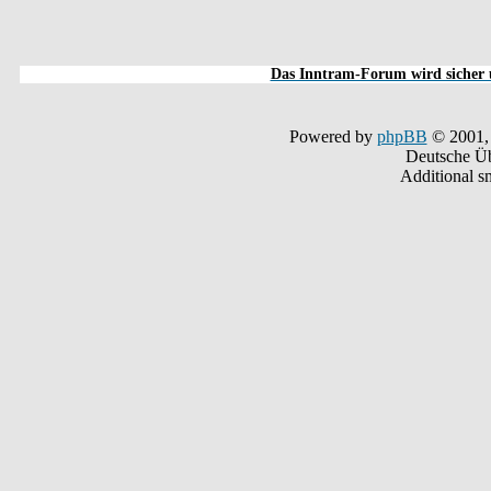
Das Inntram-Forum wird sicher u
Powered by
phpBB
© 2001,
Deutsche Ü
Additional s