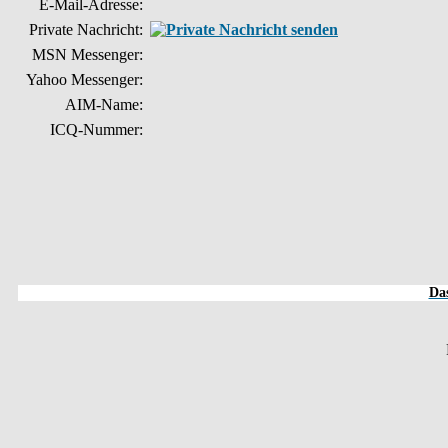
E-Mail-Adresse:
Private Nachricht:
MSN Messenger:
Yahoo Messenger:
AIM-Name:
ICQ-Nummer:
Das