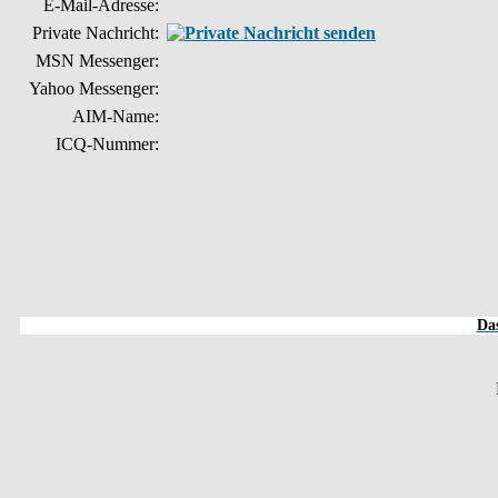
E-Mail-Adresse:
Private Nachricht:
MSN Messenger:
Yahoo Messenger:
AIM-Name:
ICQ-Nummer:
Das