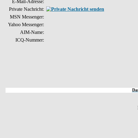
E-Mail-Adresse:
Private Nachricht:
MSN Messenger:
Yahoo Messenger:
AIM-Name:
ICQ-Nummer:
Das