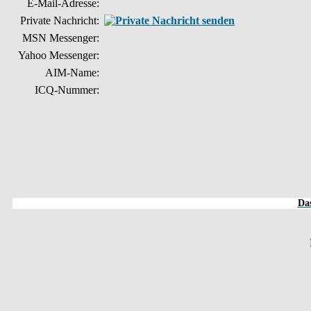
E-Mail-Adresse:
Private Nachricht:
MSN Messenger:
Yahoo Messenger:
AIM-Name:
ICQ-Nummer:
Das