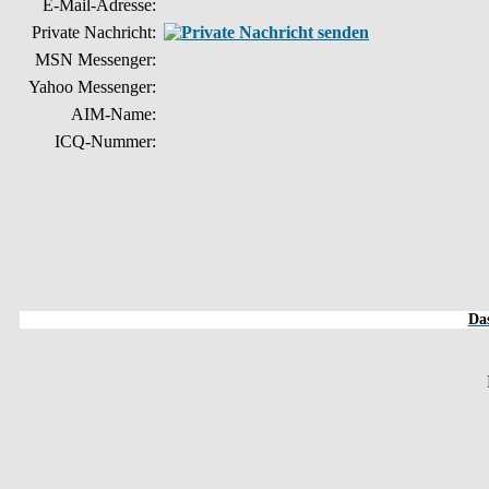
E-Mail-Adresse:
Private Nachricht:
MSN Messenger:
Yahoo Messenger:
AIM-Name:
ICQ-Nummer:
Das