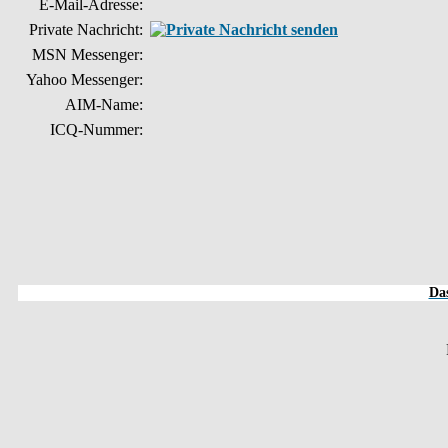
E-Mail-Adresse:
Private Nachricht:
MSN Messenger:
Yahoo Messenger:
AIM-Name:
ICQ-Nummer:
Das