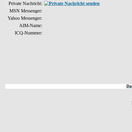
Private Nachricht:
MSN Messenger:
Yahoo Messenger:
AIM-Name:
ICQ-Nummer:
Das