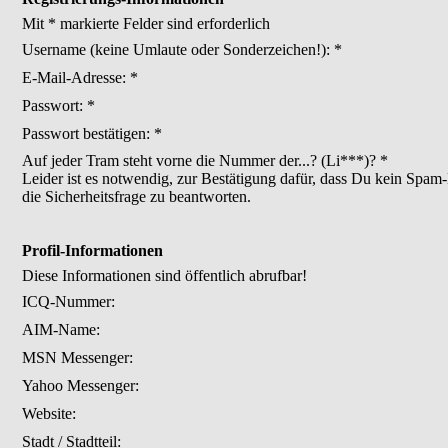
Mit * markierte Felder sind erforderlich
Username
(keine Umlaute oder Sonderzeichen!)
: *
E-Mail-Adresse: *
Passwort: *
Passwort bestätigen: *
Auf jeder Tram steht vorne die Nummer der...? (Li***)? *
Leider ist es notwendig, zur Bestätigung dafür, dass Du kein Spam-
die Sicherheitsfrage zu beantworten.
Profil-Informationen
Diese Informationen sind öffentlich abrufbar!
ICQ-Nummer:
AIM-Name:
MSN Messenger:
Yahoo Messenger:
Website:
Stadt / Stadtteil: