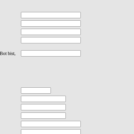
Bot bist,