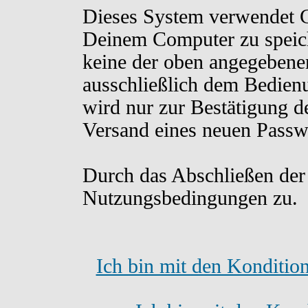
Dieses System verwendet C
Deinem Computer zu speich
keine der oben angegebene
ausschließlich dem Bedien
wird nur zur Bestätigung d
Versand eines neuen Passw
Durch das Abschließen der
Nutzungsbedingungen zu.
Ich bin mit den Konditio