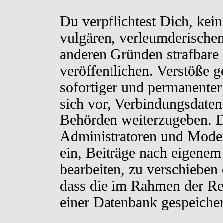
Du verpflichtest Dich, kei
vulgären, verleumderischen
anderen Gründen strafbare 
veröffentlichen. Verstöße 
sofortiger und permanenter
sich vor, Verbindungsdaten 
Behörden weiterzugeben. D
Administratoren und Moder
ein, Beiträge nach eigenem
bearbeiten, zu verschieben
dass die im Rahmen der Re
einer Datenbank gespeiche