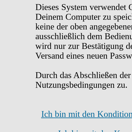
Dieses System verwendet C
Deinem Computer zu speich
keine der oben angegebene
ausschließlich dem Bedien
wird nur zur Bestätigung d
Versand eines neuen Passw
Durch das Abschließen der
Nutzungsbedingungen zu.
Ich bin mit den Konditio