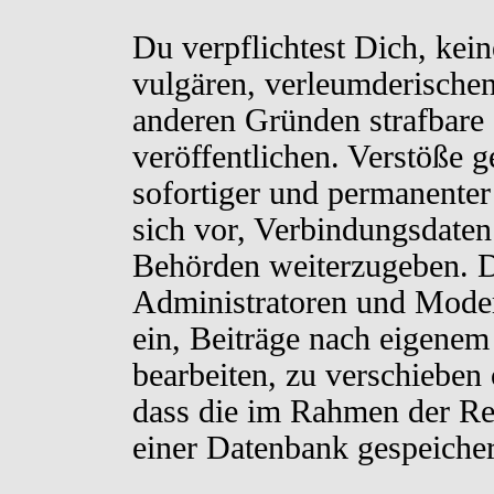
Du verpflichtest Dich, kei
vulgären, verleumderischen
anderen Gründen strafbare 
veröffentlichen. Verstöße 
sofortiger und permanenter
sich vor, Verbindungsdaten 
Behörden weiterzugeben. D
Administratoren und Moder
ein, Beiträge nach eigenem
bearbeiten, zu verschieben
dass die im Rahmen der Re
einer Datenbank gespeiche