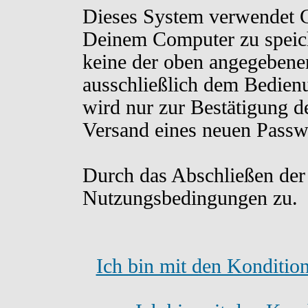
Dieses System verwendet C
Deinem Computer zu speich
keine der oben angegebene
ausschließlich dem Bedien
wird nur zur Bestätigung d
Versand eines neuen Passw
Durch das Abschließen der
Nutzungsbedingungen zu.
Ich bin mit den Konditio