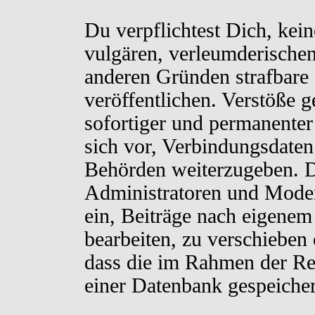
Du verpflichtest Dich, kei
vulgären, verleumderischen
anderen Gründen strafbare 
veröffentlichen. Verstöße 
sofortiger und permanenter
sich vor, Verbindungsdaten 
Behörden weiterzugeben. D
Administratoren und Moder
ein, Beiträge nach eigenem
bearbeiten, zu verschieben
dass die im Rahmen der Re
einer Datenbank gespeiche