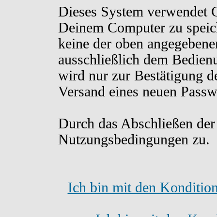
Dieses System verwendet C
Deinem Computer zu speich
keine der oben angegebene
ausschließlich dem Bedien
wird nur zur Bestätigung d
Versand eines neuen Passw
Durch das Abschließen der
Nutzungsbedingungen zu.
Ich bin mit den Konditio