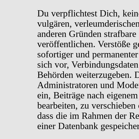
Du verpflichtest Dich, kei
vulgären, verleumderischen
anderen Gründen strafbare 
veröffentlichen. Verstöße 
sofortiger und permanenter
sich vor, Verbindungsdaten 
Behörden weiterzugeben. D
Administratoren und Moder
ein, Beiträge nach eigenem
bearbeiten, zu verschieben
dass die im Rahmen der Re
einer Datenbank gespeiche