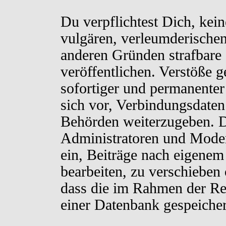
Du verpflichtest Dich, kei
vulgären, verleumderischen
anderen Gründen strafbare 
veröffentlichen. Verstöße 
sofortiger und permanenter
sich vor, Verbindungsdaten 
Behörden weiterzugeben. D
Administratoren und Moder
ein, Beiträge nach eigenem
bearbeiten, zu verschieben
dass die im Rahmen der Re
einer Datenbank gespeiche