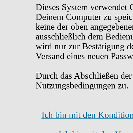
Dieses System verwendet C
Deinem Computer zu speich
keine der oben angegebene
ausschließlich dem Bedien
wird nur zur Bestätigung d
Versand eines neuen Passw
Durch das Abschließen der
Nutzungsbedingungen zu.
Ich bin mit den Konditio