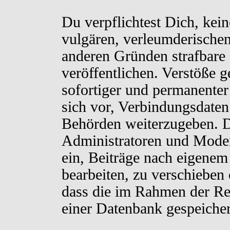
Du verpflichtest Dich, kei
vulgären, verleumderischen
anderen Gründen strafbare 
veröffentlichen. Verstöße 
sofortiger und permanenter
sich vor, Verbindungsdaten 
Behörden weiterzugeben. D
Administratoren und Moder
ein, Beiträge nach eigenem
bearbeiten, zu verschieben
dass die im Rahmen der Re
einer Datenbank gespeiche