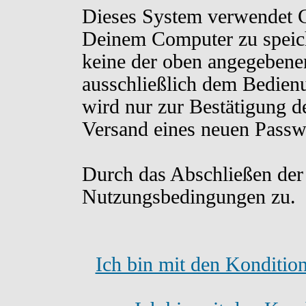
Dieses System verwendet C
Deinem Computer zu speich
keine der oben angegebene
ausschließlich dem Bedien
wird nur zur Bestätigung d
Versand eines neuen Passw
Durch das Abschließen der
Nutzungsbedingungen zu.
Ich bin mit den Konditio