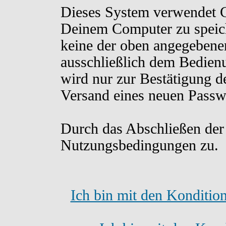
Dieses System verwendet C
Deinem Computer zu speich
keine der oben angegebene
ausschließlich dem Bedien
wird nur zur Bestätigung d
Versand eines neuen Passw
Durch das Abschließen der
Nutzungsbedingungen zu.
Ich bin mit den Konditio