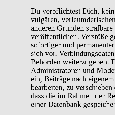
Du verpflichtest Dich, kei
vulgären, verleumderischen
anderen Gründen strafbare 
veröffentlichen. Verstöße 
sofortiger und permanenter
sich vor, Verbindungsdaten 
Behörden weiterzugeben. D
Administratoren und Moder
ein, Beiträge nach eigenem
bearbeiten, zu verschieben
dass die im Rahmen der Re
einer Datenbank gespeiche