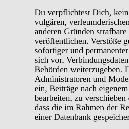
Du verpflichtest Dich, kei
vulgären, verleumderischen
anderen Gründen strafbare 
veröffentlichen. Verstöße 
sofortiger und permanenter
sich vor, Verbindungsdaten 
Behörden weiterzugeben. D
Administratoren und Moder
ein, Beiträge nach eigenem
bearbeiten, zu verschieben
dass die im Rahmen der Re
einer Datenbank gespeiche