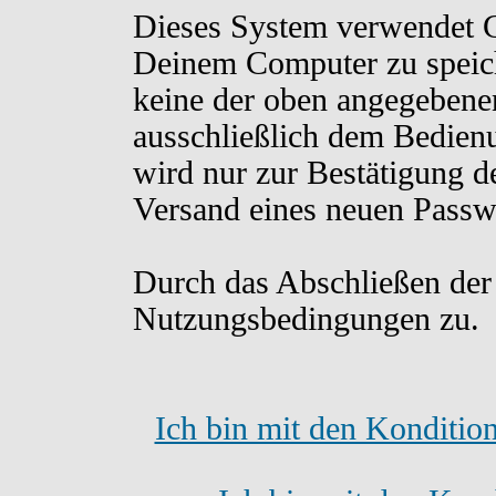
Dieses System verwendet C
Deinem Computer zu speich
keine der oben angegebene
ausschließlich dem Bedien
wird nur zur Bestätigung d
Versand eines neuen Passw
Durch das Abschließen der
Nutzungsbedingungen zu.
Ich bin mit den Konditio