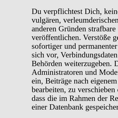
Du verpflichtest Dich, kei
vulgären, verleumderischen
anderen Gründen strafbare 
veröffentlichen. Verstöße 
sofortiger und permanenter
sich vor, Verbindungsdaten 
Behörden weiterzugeben. D
Administratoren und Moder
ein, Beiträge nach eigenem
bearbeiten, zu verschieben
dass die im Rahmen der Re
einer Datenbank gespeiche