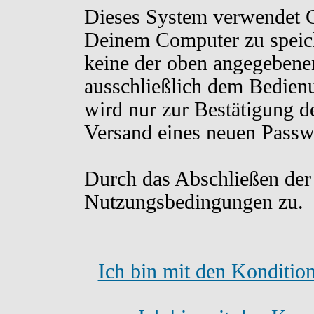
Dieses System verwendet C
Deinem Computer zu speich
keine der oben angegebene
ausschließlich dem Bedien
wird nur zur Bestätigung d
Versand eines neuen Passw
Durch das Abschließen der
Nutzungsbedingungen zu.
Ich bin mit den Konditio