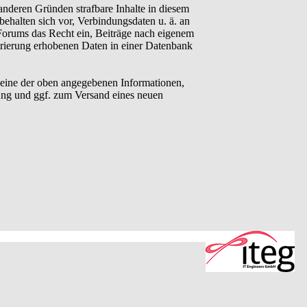
anderen Gründen strafbare Inhalte in diesem
behalten sich vor, Verbindungsdaten u. ä. an
Forums das Recht ein, Beiträge nach eigenem
trierung erhobenen Daten in einer Datenbank
eine der oben angegebenen Informationen,
ung und ggf. zum Versand eines neuen