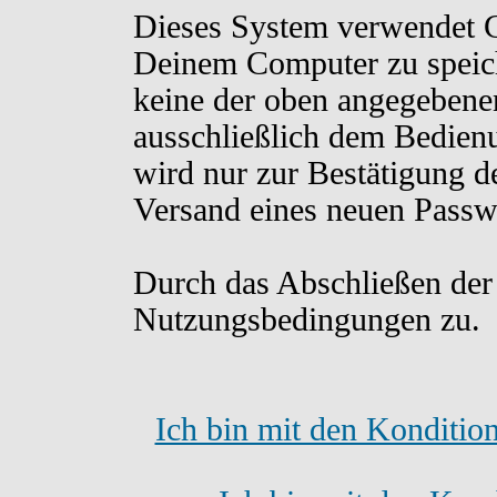
Dieses System verwendet C
Deinem Computer zu speich
keine der oben angegebene
ausschließlich dem Bedien
wird nur zur Bestätigung d
Versand eines neuen Passw
Durch das Abschließen der
Nutzungsbedingungen zu.
Ich bin mit den Konditio