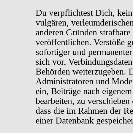
Du verpflichtest Dich, kei
vulgären, verleumderischen
anderen Gründen strafbare 
veröffentlichen. Verstöße 
sofortiger und permanenter
sich vor, Verbindungsdaten 
Behörden weiterzugeben. D
Administratoren und Moder
ein, Beiträge nach eigenem
bearbeiten, zu verschieben
dass die im Rahmen der Re
einer Datenbank gespeiche