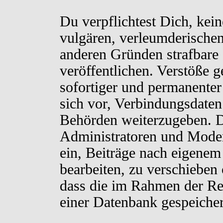
Du verpflichtest Dich, kei
vulgären, verleumderischen
anderen Gründen strafbare 
veröffentlichen. Verstöße 
sofortiger und permanenter
sich vor, Verbindungsdaten 
Behörden weiterzugeben. D
Administratoren und Moder
ein, Beiträge nach eigenem
bearbeiten, zu verschieben
dass die im Rahmen der Re
einer Datenbank gespeiche