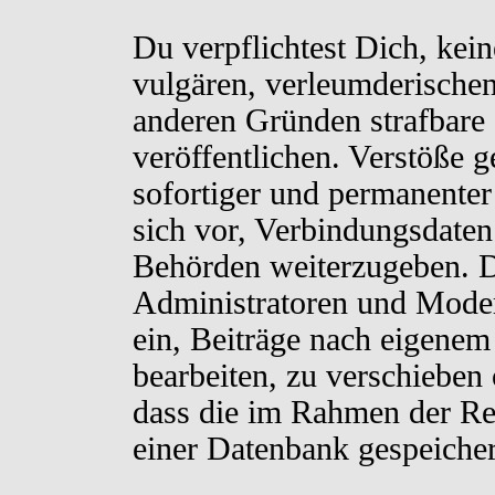
Du verpflichtest Dich, kei
vulgären, verleumderischen
anderen Gründen strafbare 
veröffentlichen. Verstöße 
sofortiger und permanenter
sich vor, Verbindungsdaten 
Behörden weiterzugeben. D
Administratoren und Moder
ein, Beiträge nach eigenem
bearbeiten, zu verschieben
dass die im Rahmen der Re
einer Datenbank gespeiche