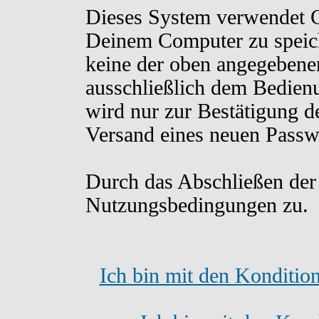
Dieses System verwendet C
Deinem Computer zu speich
keine der oben angegebene
ausschließlich dem Bedien
wird nur zur Bestätigung d
Versand eines neuen Passw
Durch das Abschließen der
Nutzungsbedingungen zu.
Ich bin mit den Konditio