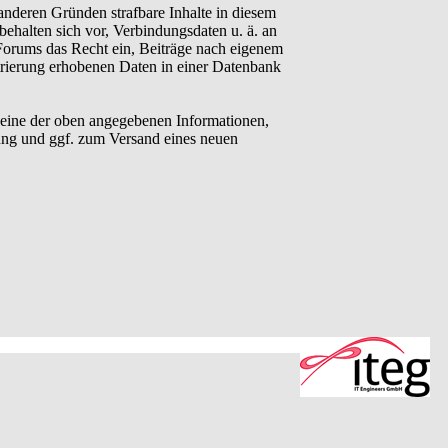
anderen Gründen strafbare Inhalte in diesem
behalten sich vor, Verbindungsdaten u. ä. an
Forums das Recht ein, Beiträge nach eigenem
trierung erhobenen Daten in einer Datenbank
eine der oben angegebenen Informationen,
ung und ggf. zum Versand eines neuen