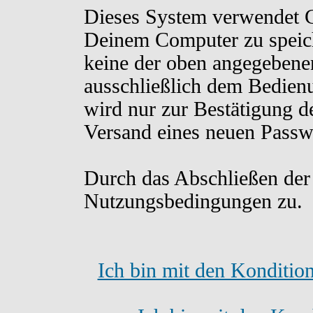
Dieses System verwendet C
Deinem Computer zu speich
keine der oben angegebene
ausschließlich dem Bedien
wird nur zur Bestätigung d
Versand eines neuen Passw
Durch das Abschließen der
Nutzungsbedingungen zu.
Ich bin mit den Konditio