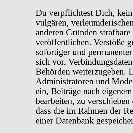
Du verpflichtest Dich, kei
vulgären, verleumderischen
anderen Gründen strafbare 
veröffentlichen. Verstöße 
sofortiger und permanenter
sich vor, Verbindungsdaten 
Behörden weiterzugeben. D
Administratoren und Moder
ein, Beiträge nach eigenem
bearbeiten, zu verschieben
dass die im Rahmen der Re
einer Datenbank gespeiche