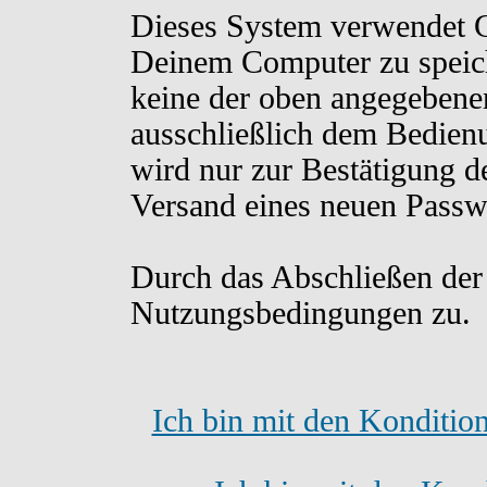
Dieses System verwendet C
Deinem Computer zu speich
keine der oben angegebene
ausschließlich dem Bedien
wird nur zur Bestätigung d
Versand eines neuen Passw
Durch das Abschließen der
Nutzungsbedingungen zu.
Ich bin mit den Konditio