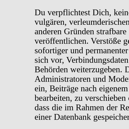
Du verpflichtest Dich, kei
vulgären, verleumderischen
anderen Gründen strafbare 
veröffentlichen. Verstöße 
sofortiger und permanenter
sich vor, Verbindungsdaten 
Behörden weiterzugeben. D
Administratoren und Moder
ein, Beiträge nach eigenem
bearbeiten, zu verschieben
dass die im Rahmen der Re
einer Datenbank gespeiche