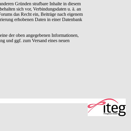
anderen Gründen strafbare Inhalte in diesem
behalten sich vor, Verbindungsdaten u. ä. an
Forums das Recht ein, Beiträge nach eigenem
trierung erhobenen Daten in einer Datenbank
eine der oben angegebenen Informationen,
ung und ggf. zum Versand eines neuen