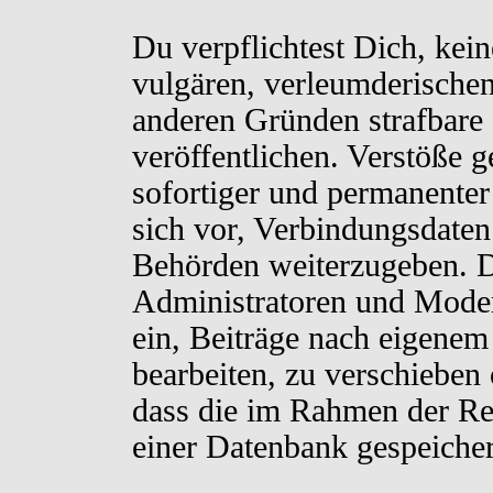
Du verpflichtest Dich, kei
vulgären, verleumderischen
anderen Gründen strafbare 
veröffentlichen. Verstöße 
sofortiger und permanenter
sich vor, Verbindungsdaten 
Behörden weiterzugeben. D
Administratoren und Moder
ein, Beiträge nach eigenem
bearbeiten, zu verschieben
dass die im Rahmen der Re
einer Datenbank gespeiche