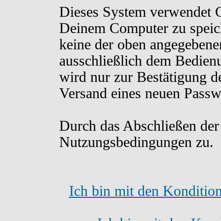
Dieses System verwendet C
Deinem Computer zu speich
keine der oben angegebene
ausschließlich dem Bedien
wird nur zur Bestätigung d
Versand eines neuen Passw
Durch das Abschließen der
Nutzungsbedingungen zu.
Ich bin mit den Konditio