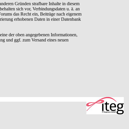
anderen Gründen strafbare Inhalte in diesem
behalten sich vor, Verbindungsdaten u. ä. an
Forums das Recht ein, Beiträge nach eigenem
trierung erhobenen Daten in einer Datenbank
eine der oben angegebenen Informationen,
ung und ggf. zum Versand eines neuen