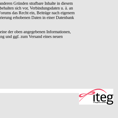
anderen Gründen strafbare Inhalte in diesem
behalten sich vor, Verbindungsdaten u. ä. an
Forums das Recht ein, Beiträge nach eigenem
trierung erhobenen Daten in einer Datenbank
eine der oben angegebenen Informationen,
ung und ggf. zum Versand eines neuen